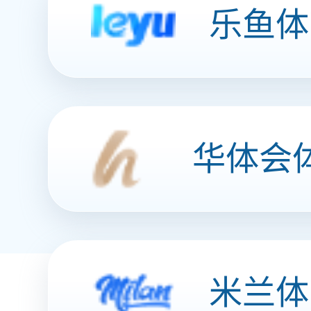
无损、几何测量
探伤仪
测厚仪
三坐标
粗糙度仪
新闻中心
联系【亚美体育官方网站】

