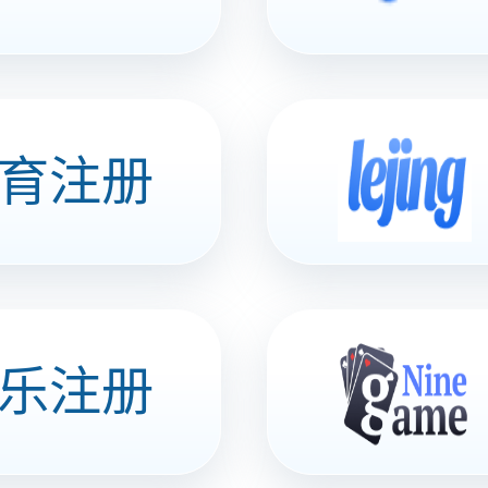
产品展示
PRODUCTS