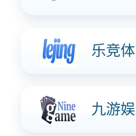
1
02


首页
>
产品展示
>
光学仪器
>
二次元影响测量仪
产品中心