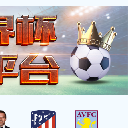
Tel:18643103831