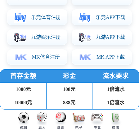
硬化层检测仪
淬硬层检测仪
淬火层测厚仪
硬度计
布氏硬度计
洛氏硬度计
维氏硬度计
显微硬度计
里氏硬度计
邵氏硬度计