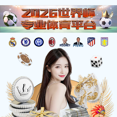
您好，欢迎访问【亚美体育官方网站】官方网站！
搜索
搜索
Tel:18643103831
厂家直销 · 质量保障 · 专业售后
Factory direct sales, quality assurance
网站首页
公司简介