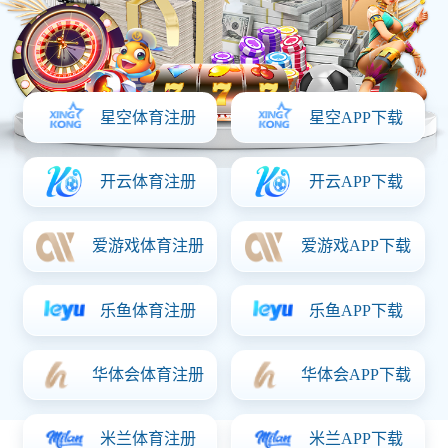
企业实景
产品展示

【亚美体育官方网站】设备
【亚美体育官方网站】耗材
【亚美体育官方网站】镶嵌机
【亚美体育官方网站】切割机
精密切割机
【亚美体育官方网站】抛光机
研磨\抛光机
光谱砂带磨样机
无损淬火层测量