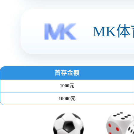
产品分类


无损淬火层测量

淬火层测厚仪
硬化层检测仪
淬硬层检测仪
【亚美体育官方网站】设备

【亚美体育官方网站】耗材
【亚美体育官方网站】切割机
精密切割机