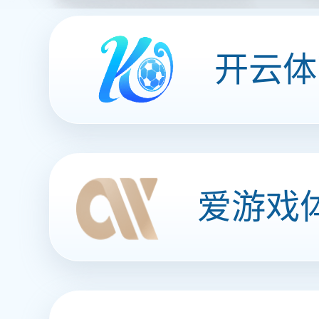
投影仪
【亚美体育官方网站】显微镜
体式显微镜
立体熔深显微镜
视频检测显微镜
万能工具显微镜
二次元影响测量仪
化学仪器
碳硫分析仪
光谱分析仪
光谱砂带磨样机