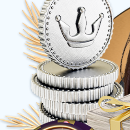
硬化层检测仪
淬硬层检测仪
淬火层测厚仪
硬度计
布氏硬度计
洛氏硬度计
维氏硬度计
显微硬度计
里氏硬度计
邵氏硬度计