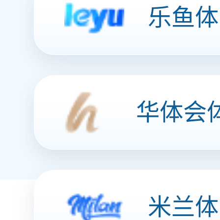
无损、几何测量
探伤仪
测厚仪
三坐标
粗糙度仪
新闻中心
联系【亚美体育官方网站】

